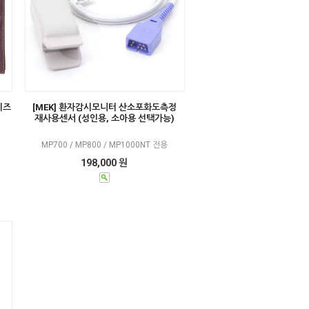
이즈
[MEK] 환자감시모니터 산소포화도측정
재사용센서 (성인용, 소아용 선택가능)
MP700 / MP800 / MP1000NT 전용
198,000 원