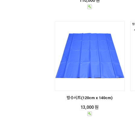
110,000 원
방수시트(120cm x 140cm)
13,000 원