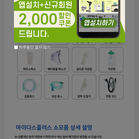
하루동안 열지 않기