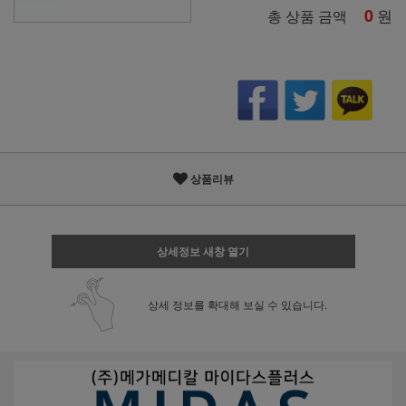
0
원
총 상품 금액
상품리뷰
상세정보 새창 열기
상세 정보를 확대해 보실 수 있습니다.