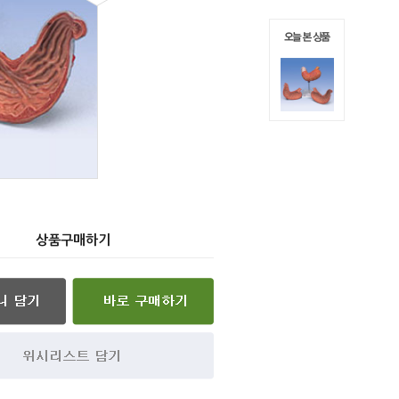
상품구매하기