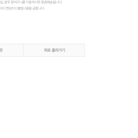
실 경우 장바구니를 이용하시면 묶음배송됩니다.
지와 컨텐츠의 불법사용을 금합니다.