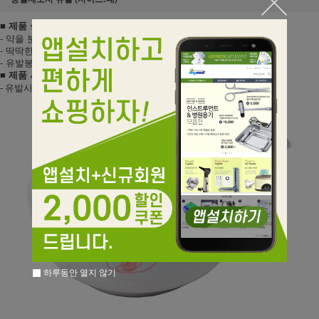
■ 제품 설명
- 약을 분쇄하는 도구입니다.
- 딱딱한 물체나 단단한 약품을 가루로 만들 때 사용하는 도구입니다.
- 유발봉 포함입니다.
■ 제품 사양
- 유발사이즈 : 상측지름 15.5cm 높이 6cm
하루동안 열지 않기