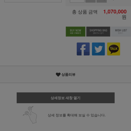
1,070,000
총 상품 금액
원
상품리뷰
상세정보 새창 열기
상세 정보를 확대해 보실 수 있습니다.