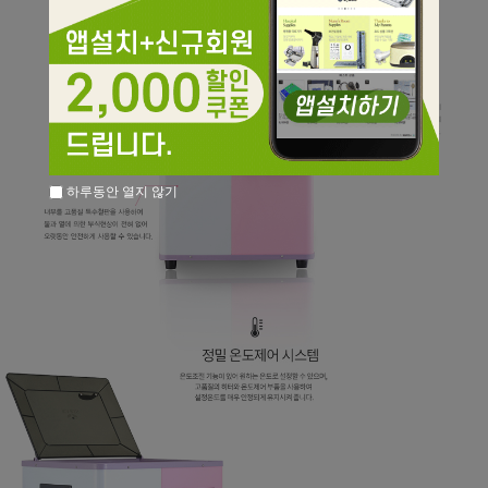
하루동안 열지 않기