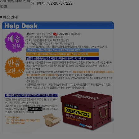
A/S 책임자와 전화
애니메디 / 02-2678-7222
번호
■ 배송안내